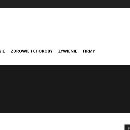
IE
ZDROWIE I CHOROBY
ŻYWIENIE
FIRMY