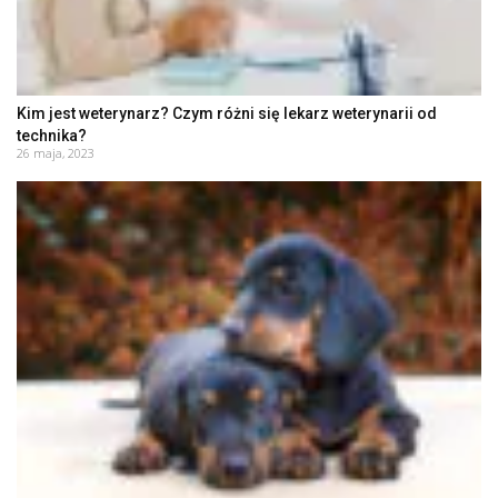
Kim jest weterynarz? Czym różni się lekarz weterynarii od
technika?
26 maja, 2023