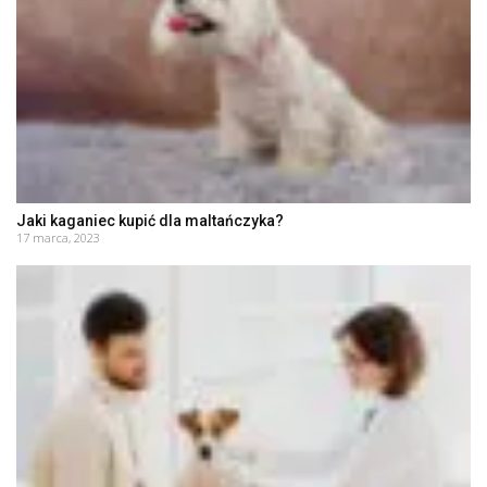
Jaki kaganiec kupić dla maltańczyka?
17 marca, 2023